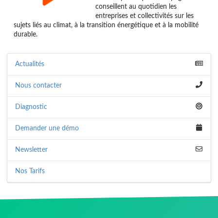
conseillent au quotidien les
entreprises et collectivités sur les
sujets liés au climat, à la transition énergétique et à la mobilité
durable.
Actualités
Nous contacter
Diagnostic
Demander une démo
Newsletter
Nos Tarifs